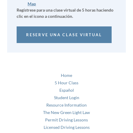
Map
Regístrese para una clase virtual de 5 horas haciendo
clic en el icono a continuación.
RESERVE UNA CLASE VIRTUAL
Home
5 Hour Class
Español
Student Login
Resource Information
The New Green Light Law
Permit Driving Lessons
Licensed Driving Lessons