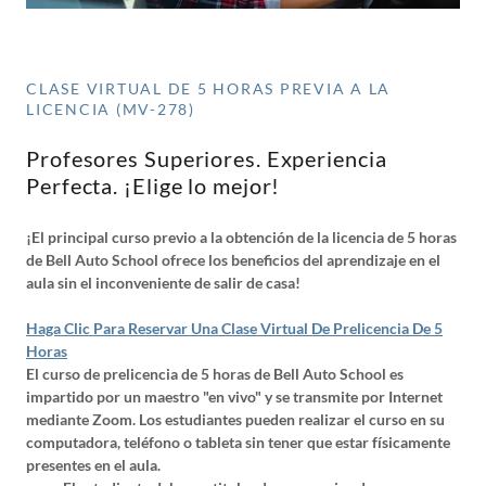
CLASE VIRTUAL DE 5 HORAS PREVIA A LA
LICENCIA (MV-278)
Profesores Superiores. Experiencia
Perfecta. ¡Elige lo mejor!
¡El principal curso previo a la obtención de la licencia de 5 horas
de Bell Auto School ofrece los beneficios del aprendizaje en el
aula sin el inconveniente de salir de casa!
Haga Clic Para Reservar Una Clase Virtual De Prelicencia De 5
Horas
El curso de prelicencia de 5 horas de Bell Auto School es
impartido por un maestro "en vivo" y se transmite por Internet
mediante Zoom. Los estudiantes pueden realizar el curso en su
computadora, teléfono o tableta sin tener que estar físicamente
presentes en el aula.